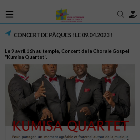
CONCERT DE PÂQUES ! LE 09.04.2023 !
Le 9 avril,16h au temple, Concert de la Chorale Gospel
"Kumisa Quartet".