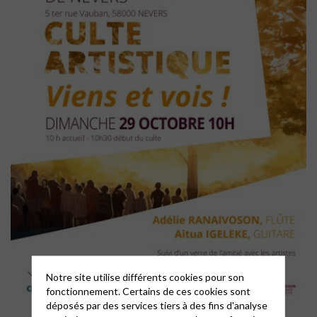
Notre site utilise différents cookies pour son
fonctionnement. Certains de ces cookies sont
déposés par des services tiers à des fins d'analyse