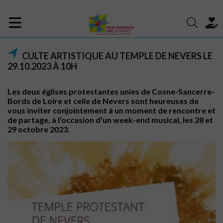
CULTE ARTISTIQUE AU TEMPLE DE NEVERS LE
29.10.2023 À 10H
Les deux églises protestantes unies de Cosne-Sancerre-
Bords de Loire et celle de Nevers sont heureuses de
vous inviter conjointement à un moment de rencontre et
de partage, à l’occasion d’un week-end musical, les 28 et
29 octobre 2023.