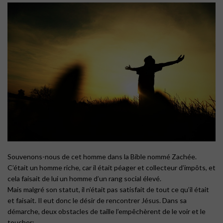
Souvenons-nous de cet homme dans la Bible nommé Zachée.
C’était un homme riche, car il était péager et collecteur d’impôts, et
cela faisait de lui un homme d’un rang social élevé.
Mais malgré son statut, il n’était pas satisfait de tout ce qu’il était
et faisait. Il eut donc le désir de rencontrer Jésus. Dans sa
démarche, deux obstacles de taille l’empêchèrent de le voir et le
toucher: